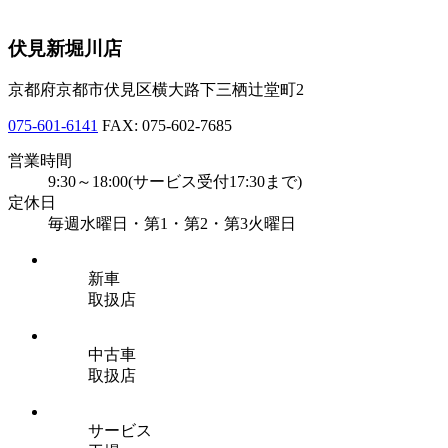
伏見新堀川店
京都府京都市伏見区横大路下三栖辻堂町2
075-601-6141
FAX: 075-602-7685
営業時間
9:30～18:00(サービス受付17:30まで)
定休日
毎週水曜日・第1・第2・第3火曜日
新車
取扱店
中古車
取扱店
サービス