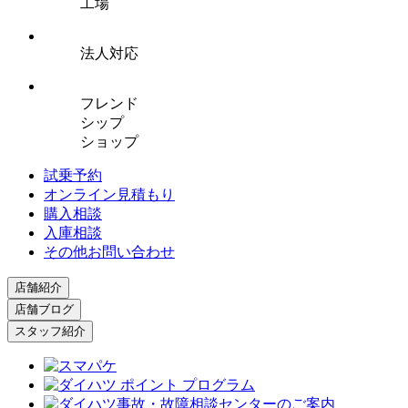
工場
法人対応
フレンド
シップ
ショップ
試乗予約
オンライン見積もり
購入相談
入庫相談
その他お問い合わせ
店舗紹介
店舗ブログ
スタッフ紹介