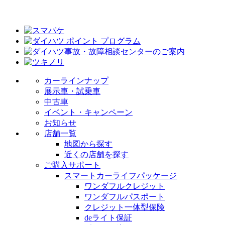
カーラインナップ
展示車・試乗車
中古車
イベント・キャンペーン
お知らせ
店舗一覧
地図から探す
近くの店舗を探す
ご購入サポート
スマートカーライフパッケージ
ワンダフルクレジット
ワンダフルパスポート
クレジット一体型保険
deライト保証