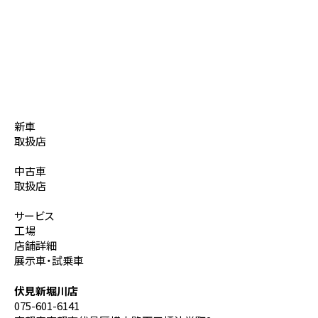
新車
取扱店
中古車
取扱店
サービス
工場
店舗詳細
展示車・試乗車
伏見新堀川店
075-601-6141