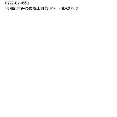
0772-62-0551
京都府京丹後市峰山町菅小字下稲木271-2