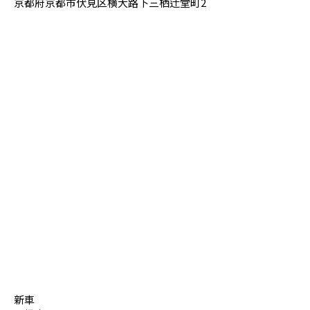
京都府京都市伏見区横大路下三栖辻堂町2
新車