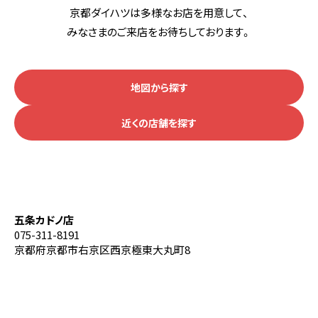
京都ダイハツは多様なお店を用意して、
ワンダフルパスポート
みなさまのご来店をお待ちしております。
ダイハツポイントプログラム
所有権解除
地図から探す
近くの店舗を探す
店舗一覧
五条カドノ店
075-311-8191
京都府京都市右京区西京極東大丸町8