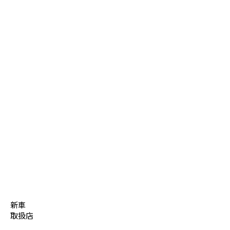
新車
取扱店