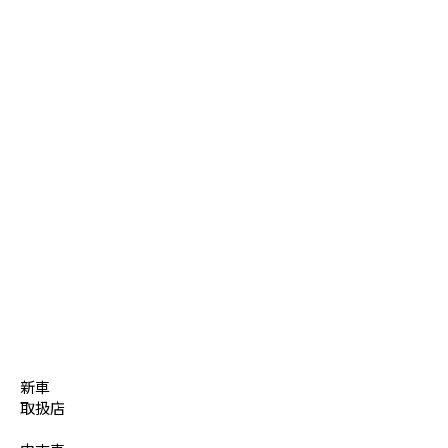
新車
取扱店