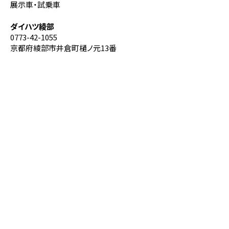
展示車・試乗車
ダイハツ綾部
0773-42-1055
京都府綾部市井倉町樋ノ元13番