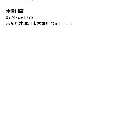
木津川店
0774-75-1775
京都府木津川市木津川台6丁目1-1