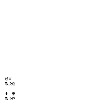
新車
取扱店
中古車
取扱店