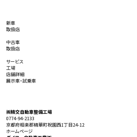
新車
取扱店
中古車
取扱店
サービス
工場
店舗詳細
展示車・試乗車
ダイハツ推奨ホームページ導入店
㈱精交自動車整備工場
0774-94-2133
京都府相楽郡精華町祝園西1丁目24-12
ホームページ