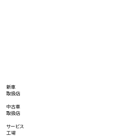
新車
取扱店
中古車
取扱店
サービス
工場