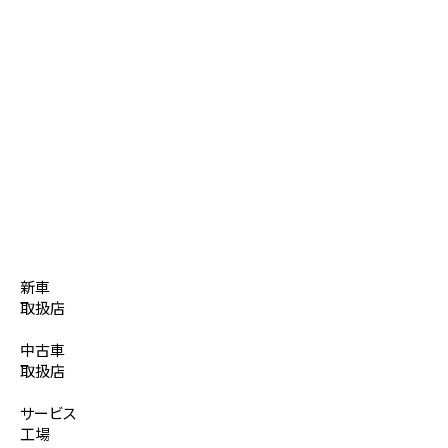
新車
取扱店
中古車
取扱店
サービス
工場